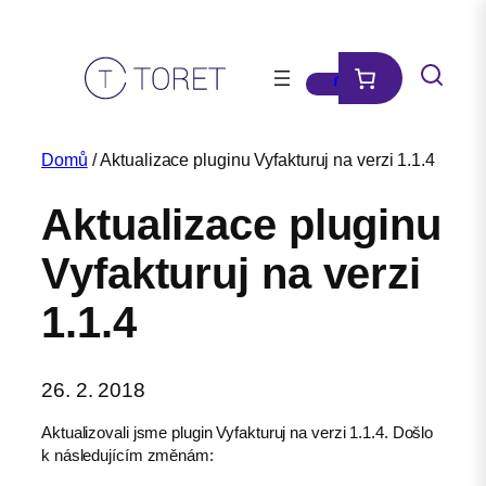
Přeskočit
na
obsah
Domů
/ Aktualizace pluginu Vyfakturuj na verzi 1.1.4
Aktualizace pluginu
Vyfakturuj na verzi
1.1.4
26. 2. 2018
Aktualizovali jsme plugin Vyfakturuj na verzi 1.1.4. Došlo
k následujícím změnám: