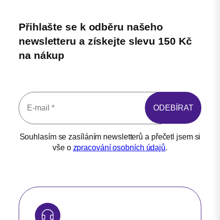
Přihlašte se k odběru našeho
newsletteru a získejte slevu 150 Kč
na nákup
Souhlasím se zasíláním newsletterů a přečetl jsem si
vše o
zpracování osobních údajů
.