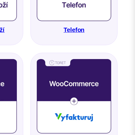
ží
Telefon