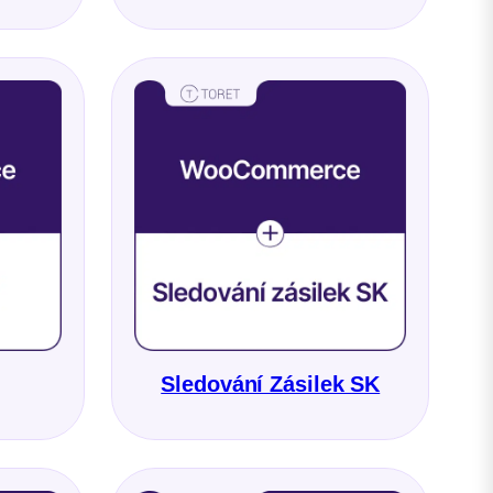
Sledování Zásilek SK