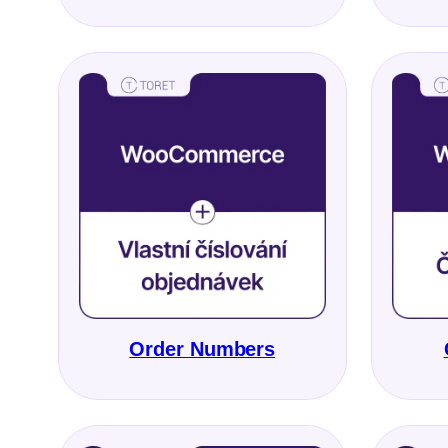
Order Numbers