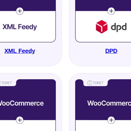
XML Feedy
DPD