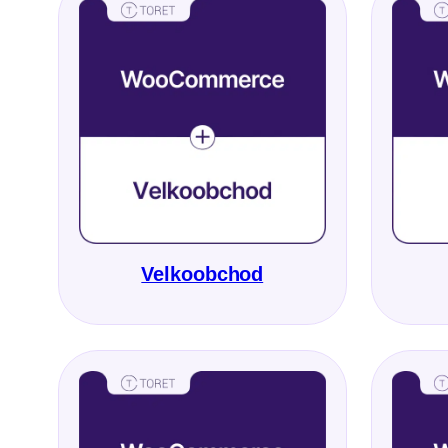
Velkoobchod