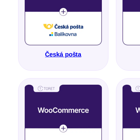
Česká pošta