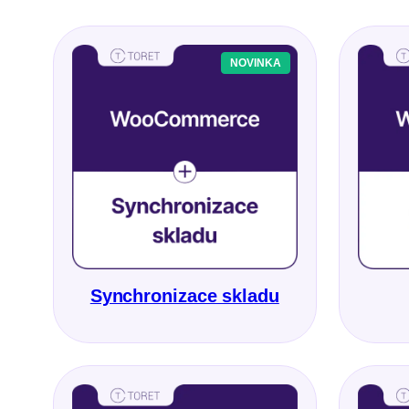
NOVINKA
Synchronizace skladu