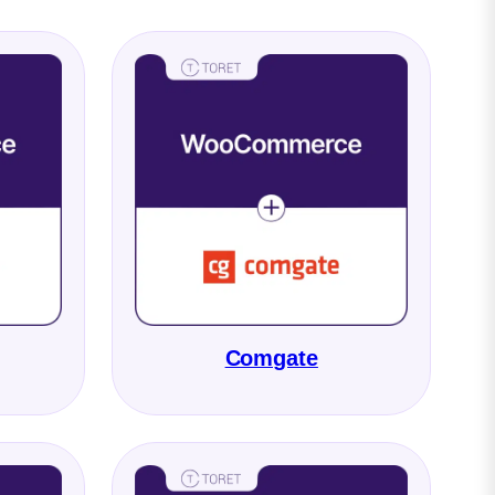
Comgate