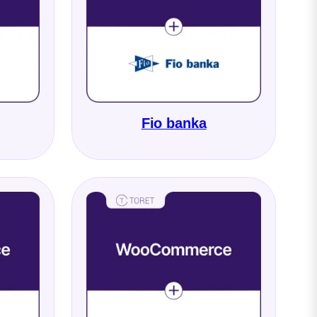
Fio banka