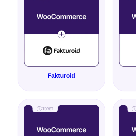
Fakturoid