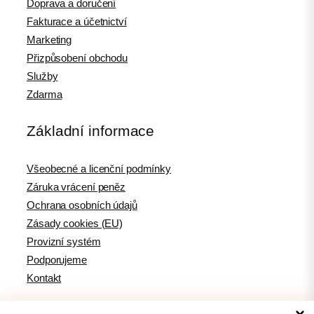
Doprava a doručení
Fakturace a účetnictví
Marketing
Přizpůsobení obchodu
Služby
Zdarma
Základní informace
Všeobecné a licenční podmínky
Záruka vrácení peněz
Ochrana osobních údajů
Zásady cookies (EU)
Provizní systém
Podporujeme
Kontakt