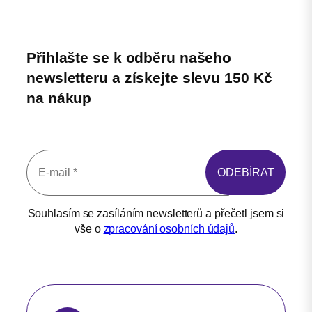
Přihlašte se k odběru našeho
newsletteru a získejte slevu 150 Kč
na nákup
Souhlasím se zasíláním newsletterů a přečetl jsem si
vše o
zpracování osobních údajů
.