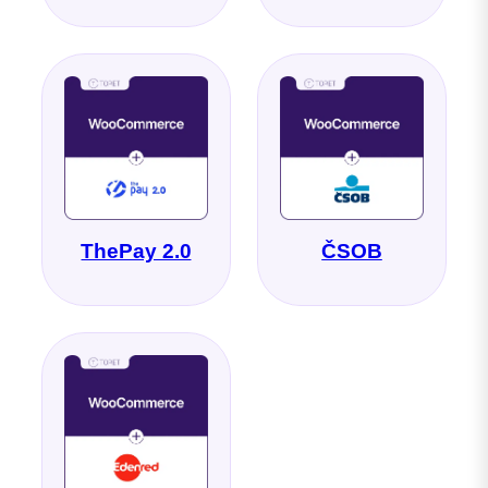
ThePay 2.0
ČSOB