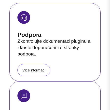
Podpora
Zkontrolujte dokumentaci pluginu a
zkuste doporučení ze stránky
podpora.
Více informací