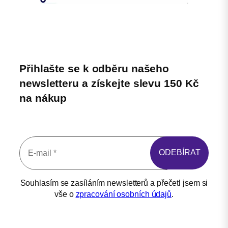
Přihlašte se k odběru našeho
newsletteru a získejte slevu 150 Kč
na nákup
Souhlasím se zasíláním newsletterů a přečetl jsem si
vše o
zpracování osobních údajů
.