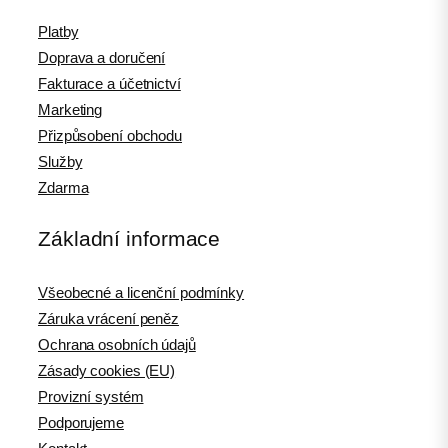
Platby
Doprava a doručení
Fakturace a účetnictví
Marketing
Přizpůsobení obchodu
Služby
Zdarma
Základní informace
Všeobecné a licenční podmínky
Záruka vrácení peněz
Ochrana osobních údajů
Zásady cookies (EU)
Provizní systém
Podporujeme