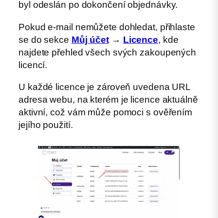
byl odeslán po dokončení objednávky.
Pokud e-mail nemůžete dohledat, přihlaste
se do sekce
Můj účet
→
Licence
, kde
najdete přehled všech svých zakoupených
licencí.
U každé licence je zároveň uvedena URL
adresa webu, na kterém je licence aktuálně
aktivní, což vám může pomoci s ověřením
jejího použití.