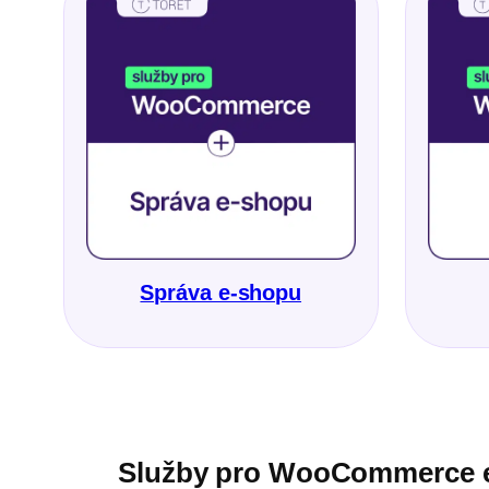
Správa e-shopu
Služby pro WooCommerce 