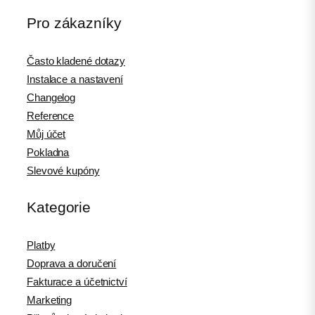
Pro zákazníky
Často kladené dotazy
Instalace a nastavení
Changelog
Reference
Můj účet
Pokladna
Slevové kupóny
Kategorie
Platby
Doprava a doručení
Fakturace a účetnictví
Marketing