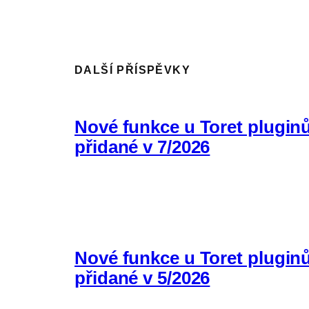
DALŠÍ PŘÍSPĚVKY
Nové funkce u Toret plugin
přidané v 7/2026
Nové funkce u Toret plugin
přidané v 5/2026