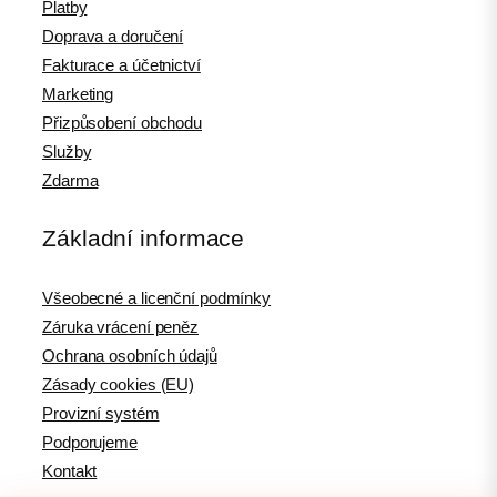
Platby
Doprava a doručení
Fakturace a účetnictví
Marketing
Přizpůsobení obchodu
Služby
Zdarma
Základní informace
Všeobecné a licenční podmínky
Záruka vrácení peněz
Ochrana osobních údajů
Zásady cookies (EU)
Provizní systém
Podporujeme
Kontakt