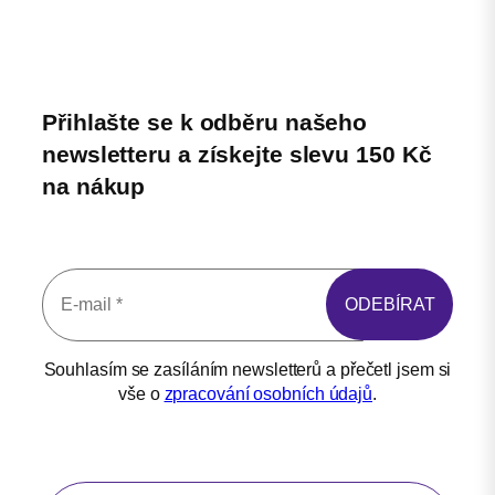
Přihlašte se k odběru našeho
newsletteru a získejte slevu 150 Kč
na nákup
Souhlasím se zasíláním newsletterů a přečetl jsem si
vše o
zpracování osobních údajů
.