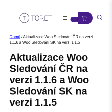
Přeskočit
na
obsah
Domů
/ Aktualizace Woo Sledování ČR na verzi
1.1.6 a Woo Sledování SK na verzi 1.1.5
Aktualizace Woo
Sledování ČR na
verzi 1.1.6 a Woo
Sledování SK na
verzi 1.1.5