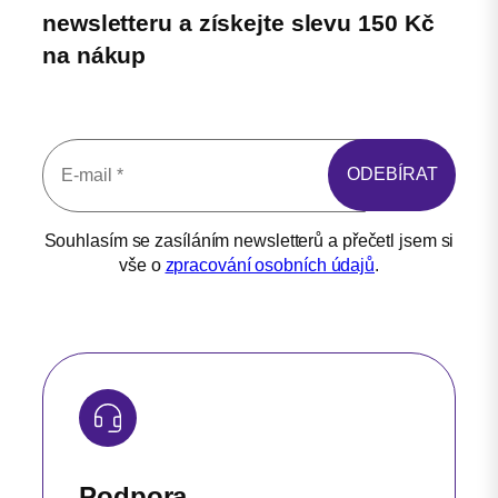
newsletteru a získejte slevu 150 Kč
na nákup
Souhlasím se zasíláním newsletterů a přečetl jsem si
vše o
zpracování osobních údajů
.
Podpora