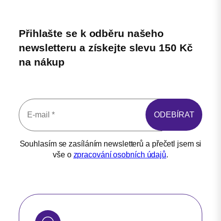
Přihlašte se k odběru našeho
newsletteru a získejte slevu 150 Kč
na nákup
Souhlasím se zasíláním newsletterů a přečetl jsem si
vše o
zpracování osobních údajů
.