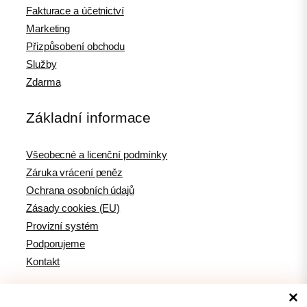
Fakturace a účetnictví
Marketing
Přizpůsobení obchodu
Služby
Zdarma
Základní informace
Všeobecné a licenční podmínky
Záruka vrácení peněz
Ochrana osobních údajů
Zásady cookies (EU)
Provizní systém
Podporujeme
Kontakt