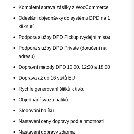
Kompletní správa zásilky z WooCommerce
Odeslání objednávky do systému DPD na 1
kliknutí
Podpora služby DPD Pickup (výdejní místa)
Podpora služby DPD Private (doručení na
adresu)
Dopravní metody DPD 10:00, 12:00 a 18:00
Doprava až do 16 států EU
Rychlé generování štítků k tisku
Objednání svozu balíků
Sledování balíků
Nastavení ceny dopravy podle hmotnosti
Nastavení dopravy zdarma