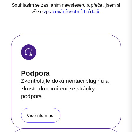
Souhlasím se zasíláním newsletterů a přečetl jsem si
vše o
zpracování osobních údajů
.
Podpora
Zkontrolujte dokumentaci pluginu a
zkuste doporučení ze stránky
podpora.
Více informací