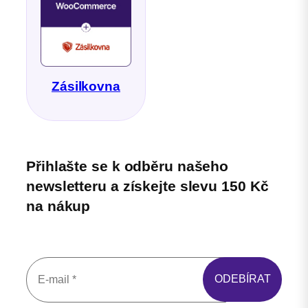
Zásilkovna
Přihlašte se k odběru našeho
newsletteru a získejte slevu 150 Kč
na nákup