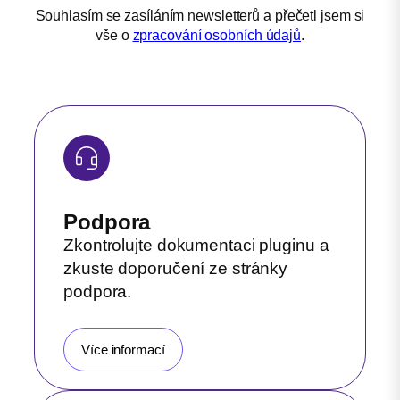
Souhlasím se zasíláním newsletterů a přečetl jsem si
vše o
zpracování osobních údajů
.
Podpora
Zkontrolujte dokumentaci pluginu a
zkuste doporučení ze stránky
podpora.
Více informací