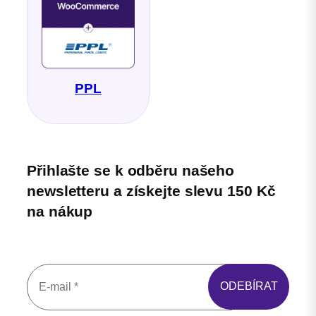
PPL
Přihlašte se k odběru našeho
newsletteru a získejte slevu 150 Kč
na nákup