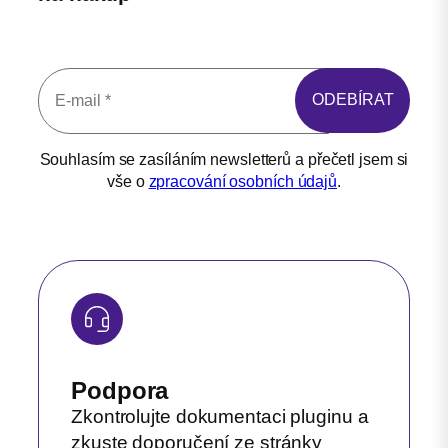
Souhlasím se zasíláním newsletterů a přečetl jsem si
vše o
zpracování osobních údajů
.
Podpora
Zkontrolujte dokumentaci pluginu a
zkuste doporučení ze stránky