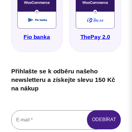
Fio banka
ThePay 2.0
Přihlašte se k odběru našeho
newsletteru a získejte slevu 150 Kč
na nákup