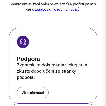
Souhlasím se zasíláním newsletterů a přečetl jsem si
vše o
zpracování osobních údajů
.
Podpora
Zkontrolujte dokumentaci pluginu a
zkuste doporučení ze stránky
podpora.
Více informací