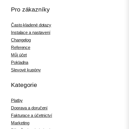
Pro zákazníky
Často kladené dotazy
Instalace a nastavení
Changelog
Reference
Můj účet
Pokladna
Slevové kupóny
Kategorie
Platby
Doprava a doručení
Fakturace a účetnictví
Marketing