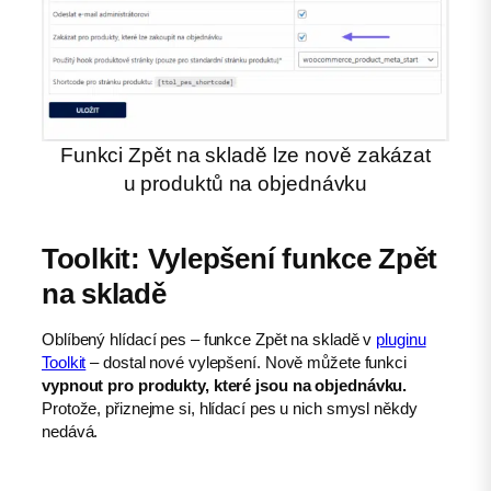
Funkci Zpět na skladě lze nově zakázat
u produktů na objednávku
Toolkit: Vylepšení funkce Zpět
na skladě
Oblíbený hlídací pes – funkce Zpět na skladě v
pluginu
Toolkit
– dostal nové vylepšení. Nově můžete funkci
vypnout pro produkty, které jsou na objednávku.
Protože, přiznejme si, hlídací pes u nich smysl někdy
nedává.