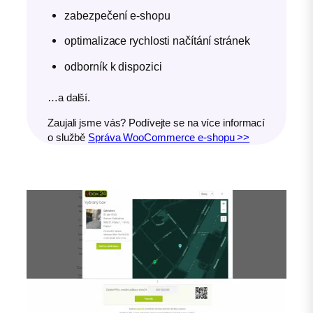
zabezpečení e-shopu
optimalizace rychlosti načítání stránek
odborník k dispozici
…a další.
Zaujali jsme vás? Podívejte se na více informací
o službě
Správa WooCommerce e-shopu >>