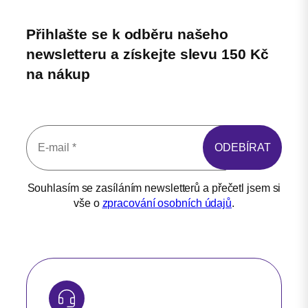
Přihlašte se k odběru našeho
newsletteru a získejte slevu 150 Kč
na nákup
Souhlasím se zasíláním newsletterů a přečetl jsem si
vše o
zpracování osobních údajů
.