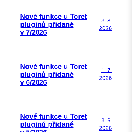
Nové funkce u Toret
3. 8.
pluginů přidané
2026
v 7/2026
Nové funkce u Toret
1. 7.
pluginů přidané
2026
v 6/2026
Nové funkce u Toret
3. 6.
pluginů přidané
2026