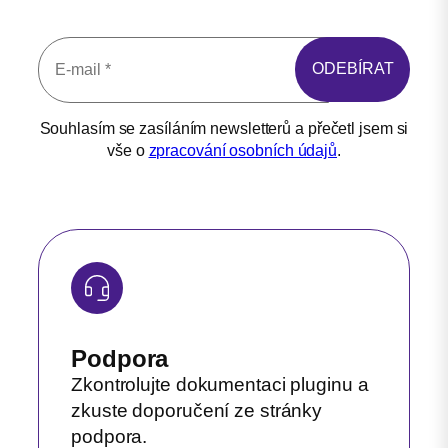
Souhlasím se zasíláním newsletterů a přečetl jsem si
vše o
zpracování osobních údajů
.
Podpora
Zkontrolujte dokumentaci pluginu a
zkuste doporučení ze stránky
podpora.