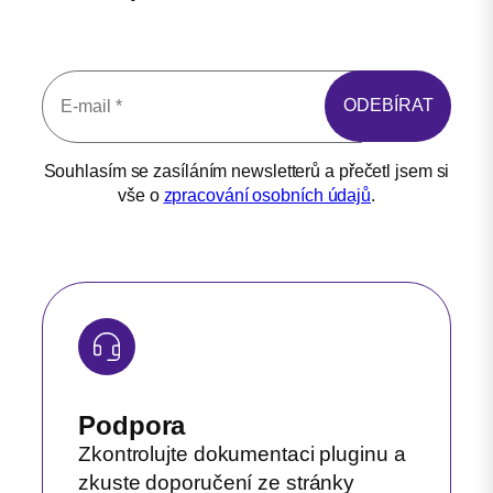
Souhlasím se zasíláním newsletterů a přečetl jsem si
vše o
zpracování osobních údajů
.
Podpora
Zkontrolujte dokumentaci pluginu a
zkuste doporučení ze stránky