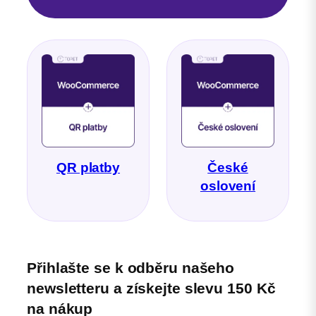
QR platby
České
oslovení
Přihlašte se k odběru našeho
newsletteru a získejte slevu 150 Kč
na nákup