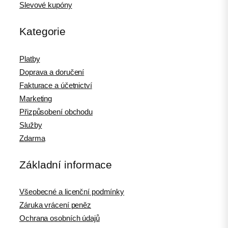
Slevové kupóny
Kategorie
Platby
Doprava a doručení
Fakturace a účetnictví
Marketing
Přizpůsobení obchodu
Služby
Zdarma
Základní informace
Všeobecné a licenční podmínky
Záruka vrácení peněz
Ochrana osobních údajů