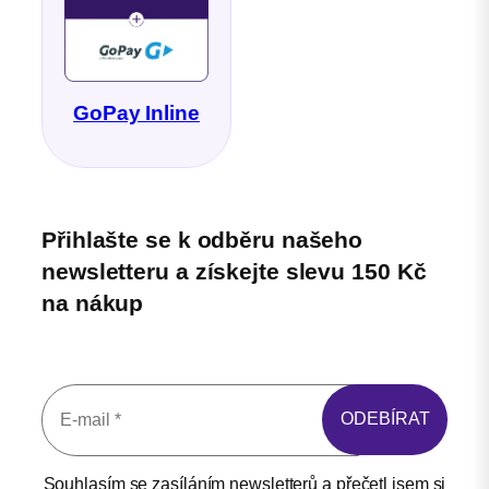
GoPay Inline
Přihlašte se k odběru našeho
newsletteru a získejte slevu 150 Kč
na nákup
Souhlasím se zasíláním newsletterů a přečetl jsem si