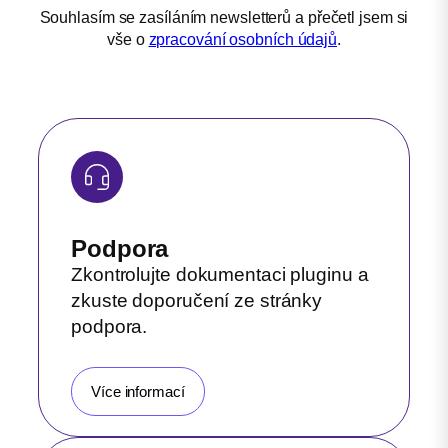
Souhlasím se zasíláním newsletterů a přečetl jsem si
vše o
zpracování osobních údajů
.
Podpora
Zkontrolujte dokumentaci pluginu a
zkuste doporučení ze stránky
podpora.
Více informací