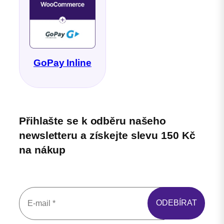
GoPay Inline
Přihlašte se k odběru našeho
newsletteru a získejte slevu 150 Kč
na nákup