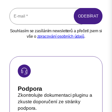
Souhlasím se zasíláním newsletterů a přečetl jsem si
vše o
zpracování osobních údajů
.
Podpora
Zkontrolujte dokumentaci pluginu a
zkuste doporučení ze stránky
podpora.