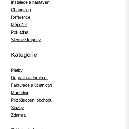
Instalace a nastavení
Changelog
Reference
Můj účet
Pokladna
Slevové kupóny
Kategorie
Platby
Doprava a doručení
Fakturace a účetnictví
Marketing
Přizpůsobení obchodu
Služby
Zdarma