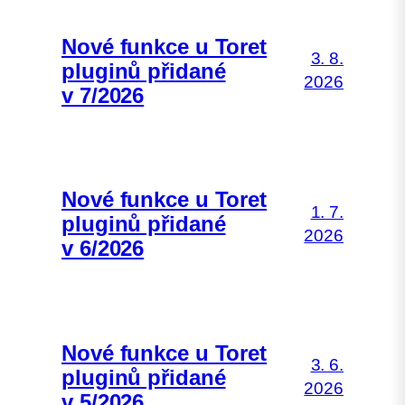
Nové funkce u Toret
3. 8.
pluginů přidané
2026
v 7/2026
Nové funkce u Toret
1. 7.
pluginů přidané
2026
v 6/2026
Nové funkce u Toret
3. 6.
pluginů přidané
2026
v 5/2026