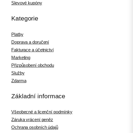
Slevové kupóny
Kategorie
Platby
Doprava a doručení
Fakturace a účetnictví
Marketing
Přizpůsobení obchodu
Služby
Zdarma
Základní informace
Všeobecné a licenční podmínky
Záruka vrácení peněz
Ochrana osobních údajů