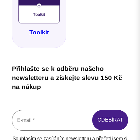
Toolkit
Přihlašte se k odběru našeho
newsletteru a získejte slevu 150 Kč
na nákup
Souhlasím se zasíláním newsletterů a přečetl jsem si