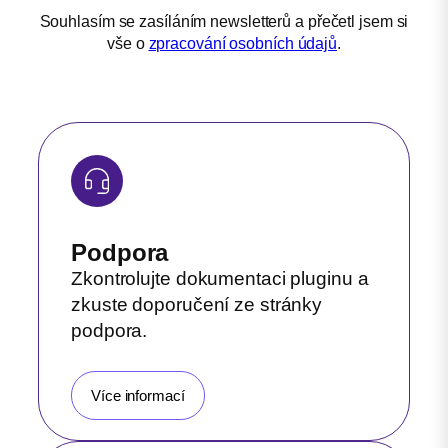
Souhlasím se zasíláním newsletterů a přečetl jsem si
vše o
zpracování osobních údajů
.
Podpora
Zkontrolujte dokumentaci pluginu a
zkuste doporučení ze stránky
podpora.
Více informací