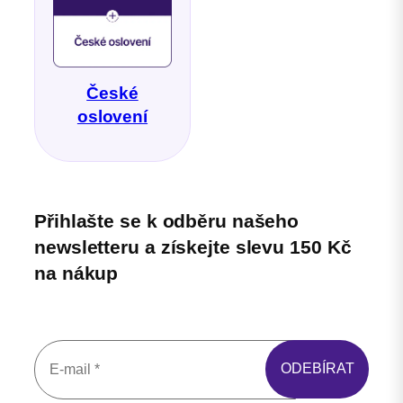
České
oslovení
Přihlašte se k odběru našeho
newsletteru a získejte slevu 150 Kč
na nákup