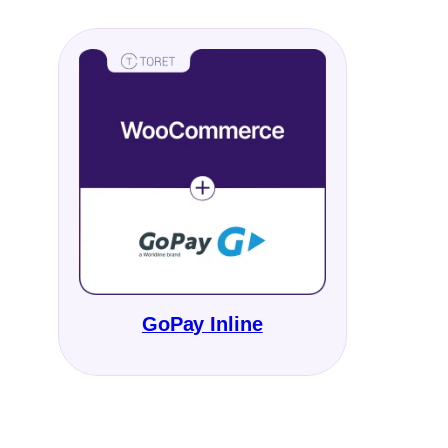
GoPay Inline