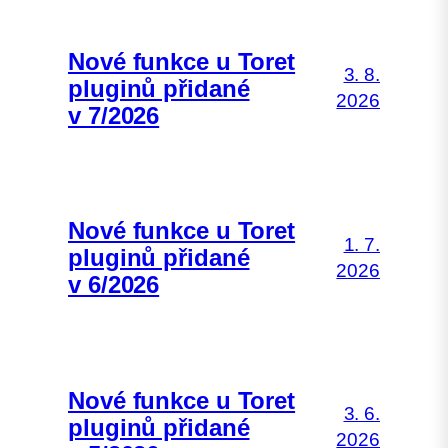
Nové funkce u Toret
3. 8.
pluginů přidané
2026
v 7/2026
Nové funkce u Toret
1. 7.
pluginů přidané
2026
v 6/2026
Nové funkce u Toret
3. 6.
pluginů přidané
2026