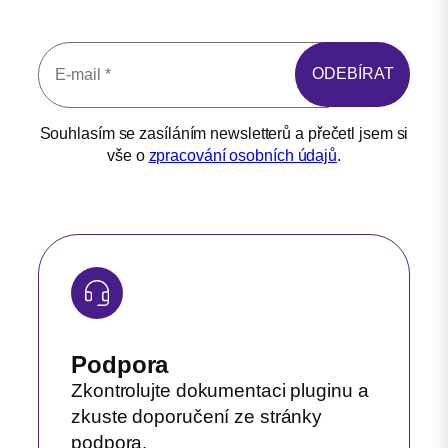
Souhlasím se zasíláním newsletterů a přečetl jsem si
vše o
zpracování osobních údajů
.
Podpora
Zkontrolujte dokumentaci pluginu a
zkuste doporučení ze stránky
podpora.