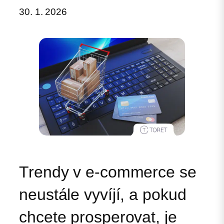
30. 1. 2026
Trendy v e‑commerce se
neustále vyvíjí, a pokud
chcete prosperovat, je