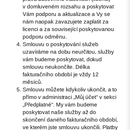
v domluveném rozsahu a poskytovat
Vám podporu a aktualizace a Vy se
nám naopak zavazujete zaplatit za
licenci a za související poskytovanou
podporu odměnu.
Smlouvu o poskytování služeb
uzavíráme na dobu neurčitou, služby
vám budeme poskytovat, dokud
smlouvu neukončíte. Délka
fakturačního období je vždy 12
měsíců.
Smlouvu můžete kdykoliv ukončit, a to
přímo v administraci „Můj účet“ v sekci
„Předplatné“. My vám budeme
poskytovat naše služby až do
skončení daného fakturačního období,
ve kterém jste smlouvu ukončili. Platby