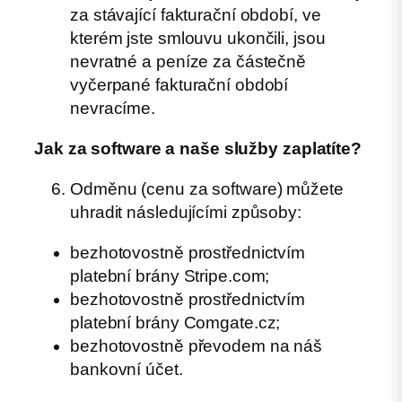
za stávající fakturační období, ve
kterém jste smlouvu ukončili, jsou
nevratné a peníze za částečně
vyčerpané fakturační období
nevracíme.
Jak za software a naše služby zaplatíte?
Odměnu (cenu za software) můžete
uhradit následujícími způsoby:
bezhotovostně prostřednictvím
platební brány Stripe.com;
bezhotovostně prostřednictvím
platební brány Comgate.cz;
bezhotovostně převodem na náš
bankovní účet.