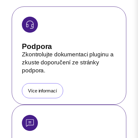
Podpora
Zkontrolujte dokumentaci pluginu a
zkuste doporučení ze stránky
podpora.
Více informací