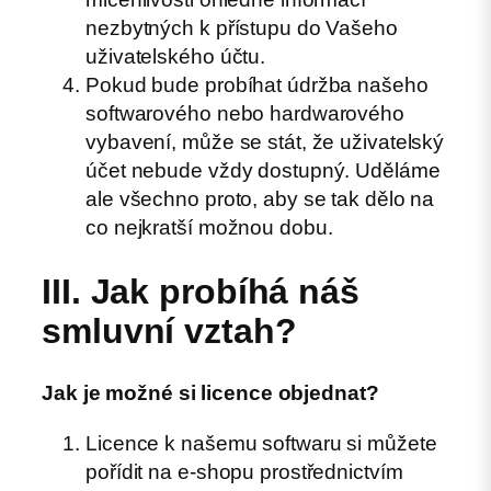
nezbytných k přístupu do Vašeho
uživatelského účtu.
Pokud bude probíhat údržba našeho
softwarového nebo hardwarového
vybavení, může se stát, že uživatelský
účet nebude vždy dostupný. Uděláme
ale všechno proto, aby se tak dělo na
co nejkratší možnou dobu.
III. Jak probíhá náš
smluvní vztah?
Jak je možné si licence objednat?
Licence k našemu softwaru si můžete
pořídit na e-shopu prostřednictvím