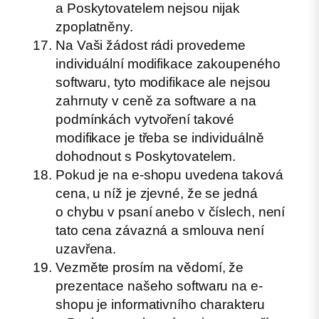
a Poskytovatelem nejsou nijak
zpoplatněny.
Na Vaši žádost rádi provedeme
individuální modifikace zakoupeného
softwaru, tyto modifikace ale nejsou
zahrnuty v ceně za software a na
podmínkách vytvoření takové
modifikace je třeba se individuálně
dohodnout s Poskytovatelem.
Pokud je na e-shopu uvedena taková
cena, u níž je zjevné, že se jedná
o chybu v psaní anebo v číslech, není
tato cena závazná a smlouva není
uzavřena.
Vezměte prosím na vědomí, že
prezentace našeho softwaru na e-
shopu je informativního charakteru