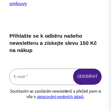
smlouvy
Přihlašte se k odběru našeho
newsletteru a získejte slevu 150 Kč
na nákup
Souhlasím se zasíláním newsletterů a přečetl jsem si
vše o
zpracování osobních údajů
.