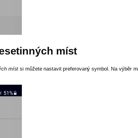
esetinných míst
ých míst
si můžete nastavit preferovaný symbol. Na výběr m