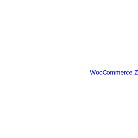
WooCommerce Zás