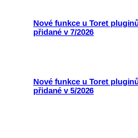
Nové funkce u Toret plugin
přidané v 7/2026
Nové funkce u Toret plugin
přidané v 5/2026