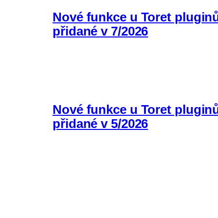
Nové funkce u Toret plugin
přidané v 7/2026
Nové funkce u Toret plugin
přidané v 5/2026