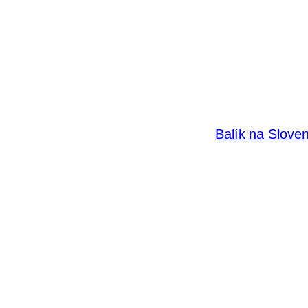
Balík na Slove