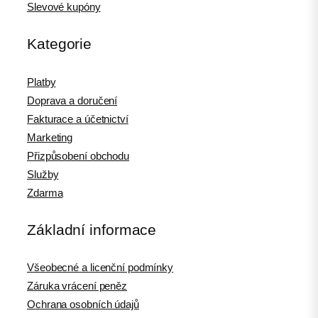
Slevové kupóny
Kategorie
Platby
Doprava a doručení
Fakturace a účetnictví
Marketing
Přizpůsobení obchodu
Služby
Zdarma
Základní informace
Všeobecné a licenční podmínky
Záruka vrácení peněz
Ochrana osobních údajů