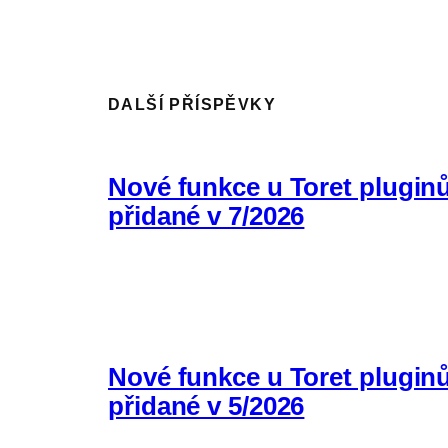
DALŠÍ PŘÍSPĚVKY
Nové funkce u Toret plugin
přidané v 7/2026
Nové funkce u Toret plugin
přidané v 5/2026