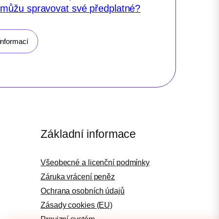
 můžu spravovat své předplatné?
informací
Základní informace
Všeobecné a licenční podmínky
Záruka vrácení peněz
Ochrana osobních údajů
Zásady cookies (EU)