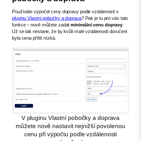
Používáte výpočet ceny dopravy podle vzdálenosti v
pluginu Vlastní pobočky a doprava
? Pak je tu pro vás tato
funkce – nově můžete zadat
minimální cenu dopravy
.
Už se tak nestane, že by kvůli malé vzdálenosti doručení
byla cena příliš nízká.
V pluginu Vlastní pobočky a doprava
můžete nově nastavit nejnižší povolenou
cenu při výpočtu podle vzdálenosti