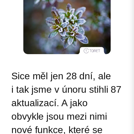
Sice měl jen 28 dní, ale
i tak jsme v únoru stihli 87
aktualizací. A jako
obvykle jsou mezi nimi
nové funkce, které se