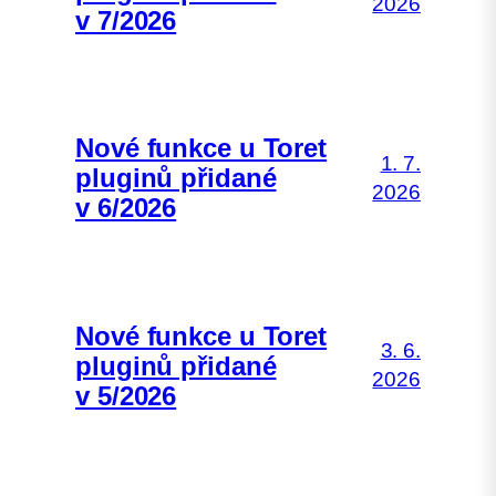
2026
v 7/2026
Nové funkce u Toret
1. 7.
pluginů přidané
2026
v 6/2026
Nové funkce u Toret
3. 6.
pluginů přidané
2026
v 5/2026