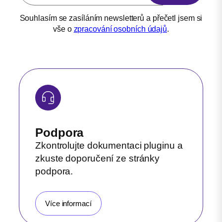
Souhlasím se zasíláním newsletterů a přečetl jsem si
vše o
zpracování osobních údajů
.
Podpora
Zkontrolujte dokumentaci pluginu a
zkuste doporučení ze stránky
podpora.
Více informací