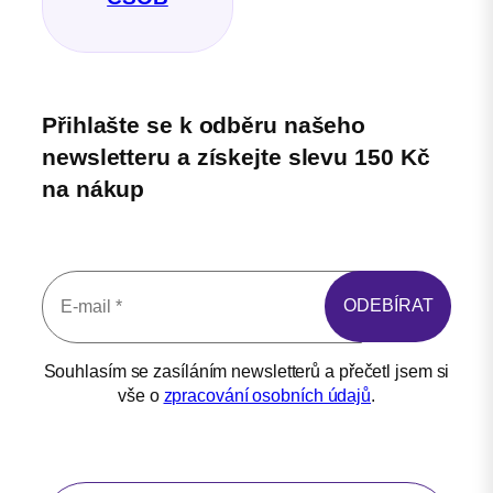
Přihlašte se k odběru našeho
newsletteru a získejte slevu 150 Kč
na nákup
Souhlasím se zasíláním newsletterů a přečetl jsem si
vše o
zpracování osobních údajů
.