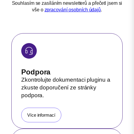
Souhlasím se zasíláním newsletterů a přečetl jsem si
vše o
zpracování osobních údajů
.
Podpora
Zkontrolujte dokumentaci pluginu a
zkuste doporučení ze stránky
podpora.
Více informací