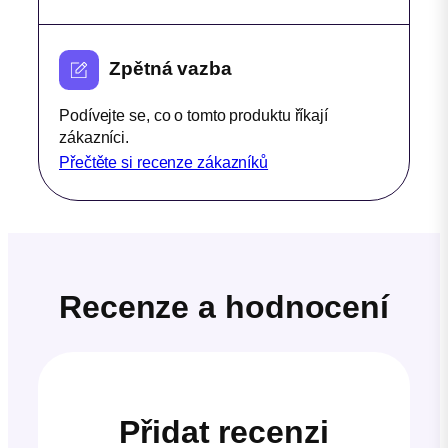
Zpětná vazba
Podívejte se, co o tomto produktu říkají
zákazníci.
Přečtěte si recenze zákazníků
Recenze a hodnocení
Přidat recenzi