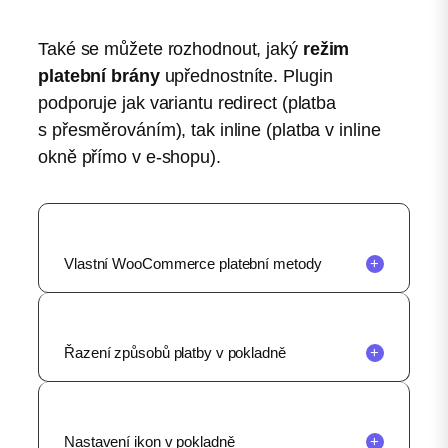
Také se můžete rozhodnout, jaký
režim
platební brány
upřednostníte. Plugin
podporuje jak variantu redirect (platba
s přesměrováním), tak inline (platba v inline
okně přímo v e-shopu).
Vlastní WooCommerce platební metody
+
Řazení způsobů platby v pokladně
+
Nastavení ikon v pokladně
+