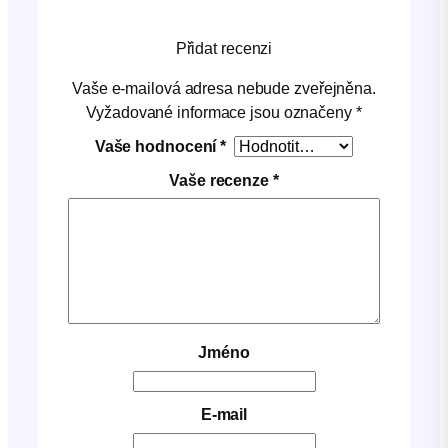
Přidat recenzi
Vaše e-mailová adresa nebude zveřejněna.
Vyžadované informace jsou označeny
*
Vaše hodnocení
*
Vaše recenze
*
Jméno
E-mail