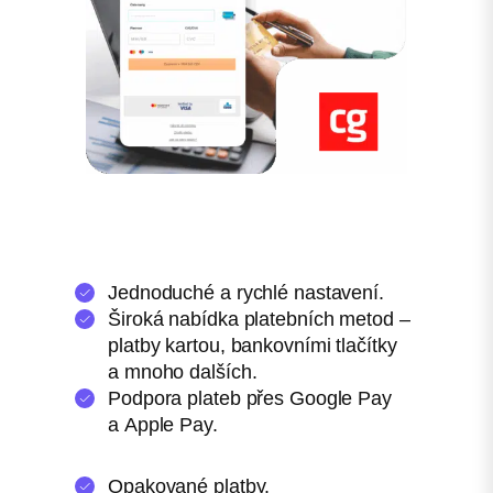
Jednoduché a rychlé nastavení.
Široká nabídka platebních metod –
platby kartou, bankovními tlačítky
a mnoho dalších.
Podpora plateb přes Google Pay
a Apple Pay.
Opakované platby.