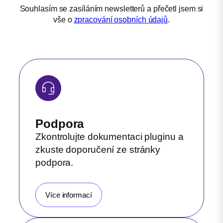
Souhlasím se zasíláním newsletterů a přečetl jsem si
vše o
zpracování osobních údajů
.
Podpora
Zkontrolujte dokumentaci pluginu a
zkuste doporučení ze stránky
podpora.
Více informací