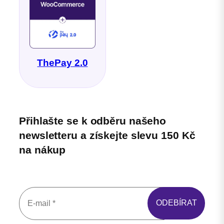
ThePay 2.0
Přihlašte se k odběru našeho
newsletteru a získejte slevu 150 Kč
na nákup