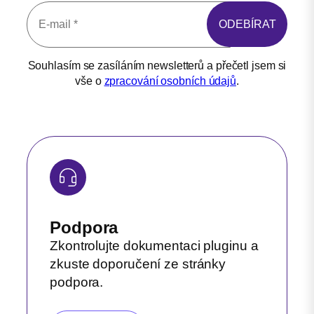
Souhlasím se zasíláním newsletterů a přečetl jsem si
vše o
zpracování osobních údajů
.
Podpora
Zkontrolujte dokumentaci pluginu a
zkuste doporučení ze stránky
podpora.