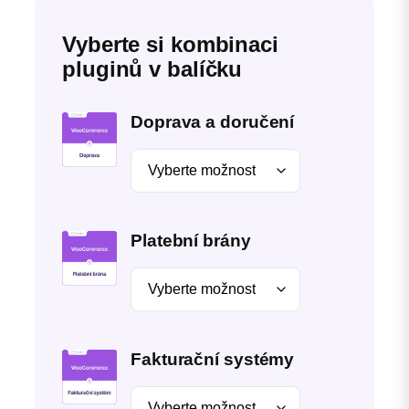
Vyberte si kombinaci
pluginů v balíčku
Doprava a doručení
Platební brány
Fakturační systémy