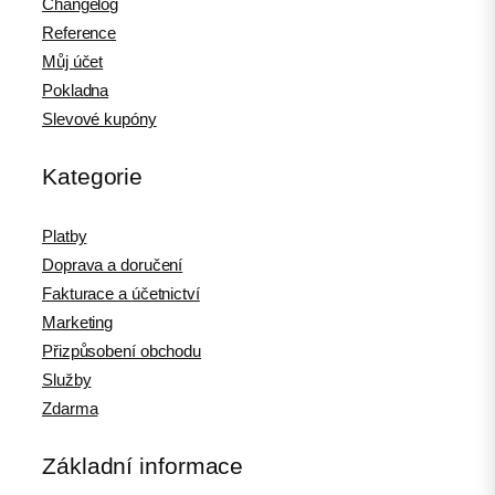
Changelog
Reference
Můj účet
Pokladna
Slevové kupóny
Kategorie
Platby
Doprava a doručení
Fakturace a účetnictví
Marketing
Přizpůsobení obchodu
Služby
Zdarma
Základní informace