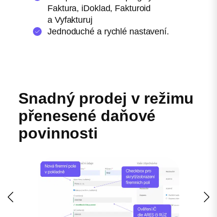
Faktura, iDoklad, Fakturoid
a Vyfakturuj
Jednoduché a rychlé nastavení.
Snadný prodej v režimu
přenesené daňové
povinnosti