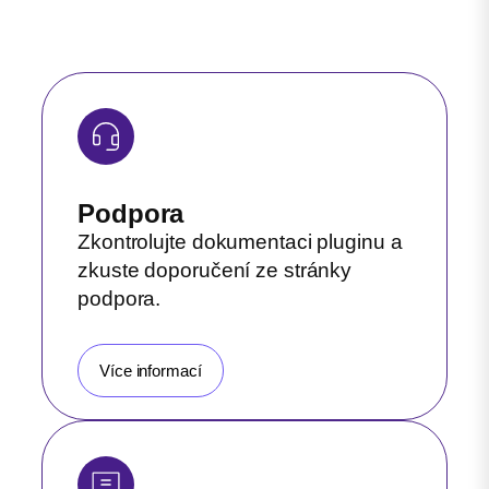
Podpora
Zkontrolujte dokumentaci pluginu a
zkuste doporučení ze stránky
podpora.
Více informací