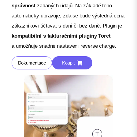
správnost
zadaných údajů. Na základě toho
automaticky upravuje, zda se bude výsledná cena
zákazníkovi účtovat s daní či bez daně. Plugin je
kompatibilní s fakturačními pluginy Toret
a umožňuje snadné nastavení reverse charge.
Dokumentace
Koupit