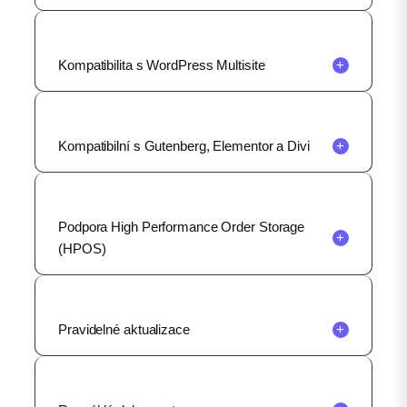
Kompatibilita s WordPress Multisite
+
Kompatibilní s Gutenberg, Elementor a Divi
+
Podpora High Performance Order Storage
+
(HPOS)
Pravidelné aktualizace
+