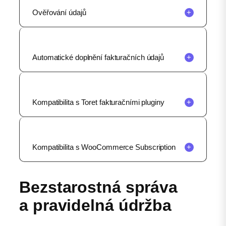
Ověřování údajů
+
Automatické doplnění fakturačních údajů
+
Kompatibilita s Toret fakturačními pluginy
+
Kompatibilita s WooCommerce Subscription
+
Bezstarostná správa
a pravidelná údržba