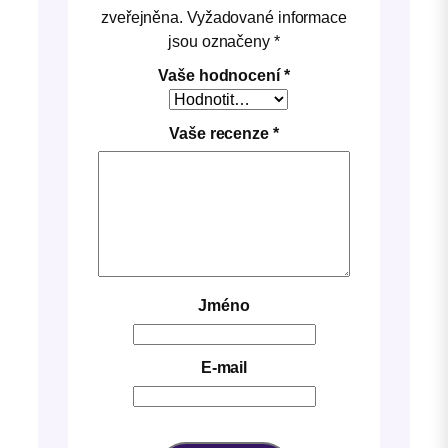
zveřejněna.
Vyžadované informace
jsou označeny
*
Vaše hodnocení
*
Vaše recenze
*
Jméno
E-mail