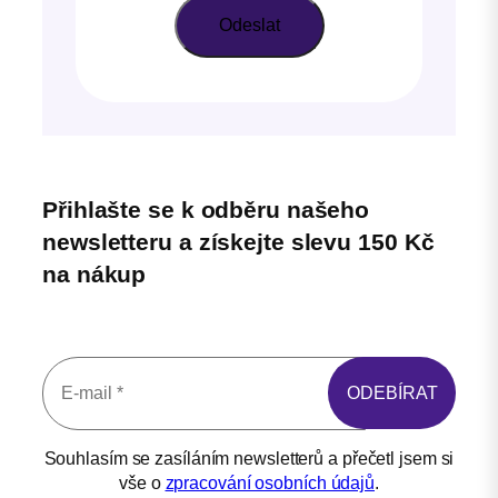
Přihlašte se k odběru našeho
newsletteru a získejte slevu 150 Kč
na nákup
Souhlasím se zasíláním newsletterů a přečetl jsem si
vše o
zpracování osobních údajů
.