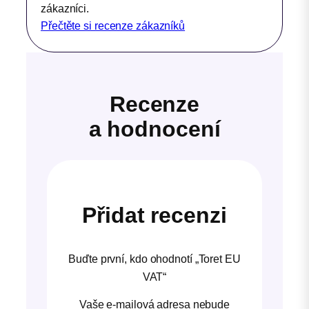
zákazníci.
Přečtěte si recenze zákazníků
Recenze
a hodnocení
Přidat recenzi
Buďte první, kdo ohodnotí „Toret EU
VAT“
Vaše e-mailová adresa nebude