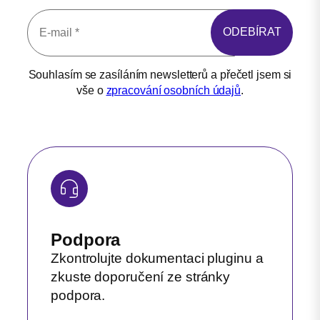
Souhlasím se zasíláním newsletterů a přečetl jsem si
vše o
zpracování osobních údajů
.
Podpora
Zkontrolujte dokumentaci pluginu a
zkuste doporučení ze stránky
podpora.