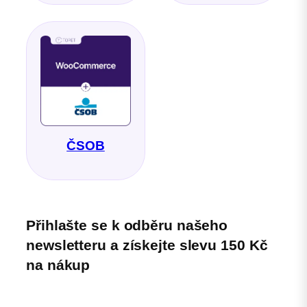
ČSOB
Přihlašte se k odběru našeho
newsletteru a získejte slevu 150 Kč
na nákup