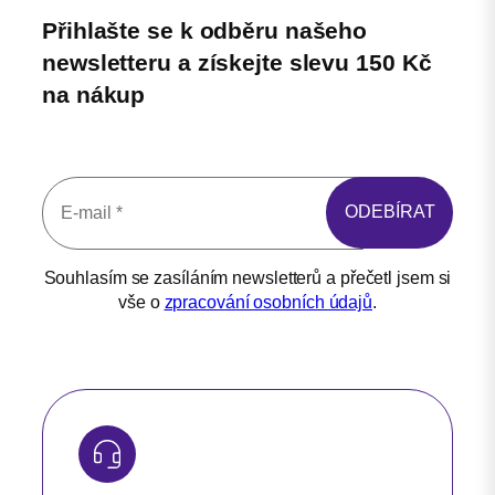
Přihlašte se k odběru našeho
newsletteru a získejte slevu 150 Kč
na nákup
Souhlasím se zasíláním newsletterů a přečetl jsem si
vše o
zpracování osobních údajů
.