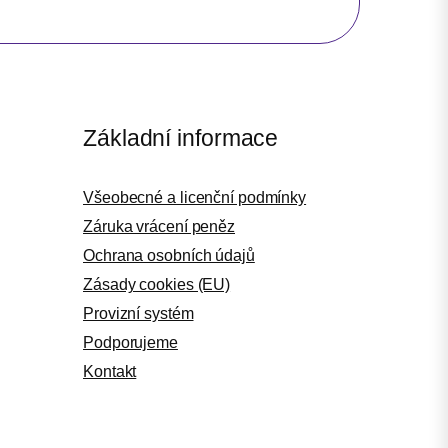
Základní informace
Všeobecné a licenční podmínky
Záruka vrácení peněz
Ochrana osobních údajů
Zásady cookies (EU)
Provizní systém
Podporujeme
Kontakt