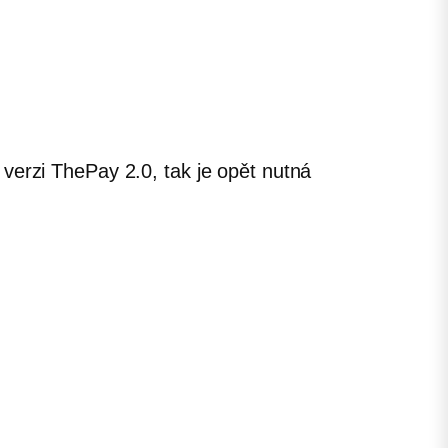
verzi ThePay 2.0, tak je opět nutná