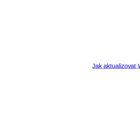
Jak aktualizova