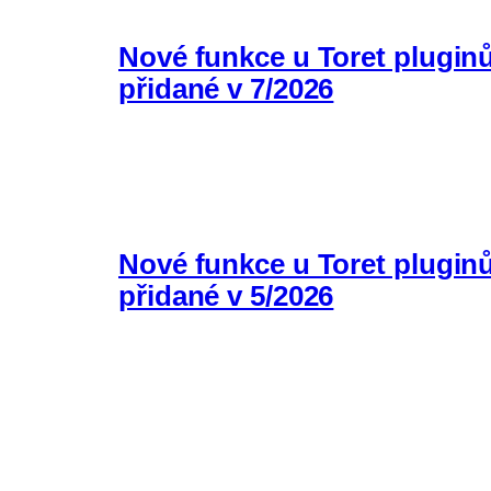
Nové funkce u Toret plugin
přidané v 7/2026
Nové funkce u Toret plugin
přidané v 5/2026