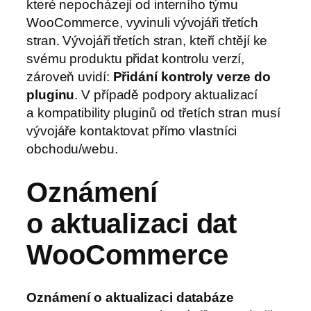
které nepocházejí od interního týmu
WooCommerce, vyvinuli vývojáři třetích
stran. Vývojáři třetích stran, kteří chtějí ke
svému produktu přidat kontrolu verzí,
zároveň uvidí:
Přidání kontroly verze do
pluginu
. V případě podpory aktualizací
a kompatibility pluginů od třetích stran musí
vývojáře kontaktovat přímo vlastníci
obchodu/webu.
Oznámení
o aktualizaci dat
WooCommerce
Oznámení o aktualizaci databáze