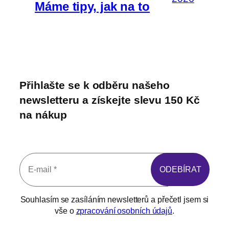
Máme tipy, jak na to
Přihlašte se k odběru našeho
newsletteru a získejte slevu 150 Kč
na nákup
Souhlasím se zasíláním newsletterů a přečetl jsem si
vše o
zpracování osobních údajů
.