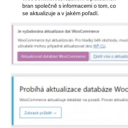
bran společně s informacemi o tom, co
se aktualizuje a v jakém pořadí.