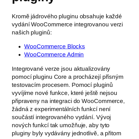
Kromě jádrového pluginu obsahuje každé
vydání WooCommerce integrovanou verzi
našich pluginů:
WooCommerce Blocks
WooCommerce Admin
Integrované verze jsou aktualizovány
pomocí pluginu Core a procházejí přísným
testovacím procesem. Pomocí pluginů
vyvíjíme nové funkce, které ještě nejsou
připraveny na integraci do WooCommerce,
žádná z experimentálních funkcí není
součástí integrovaného vydání. Vývoj
nových funkcí tak umožňuje, aby tyto
pluginy byly vydávány jednotlivě, a přitom