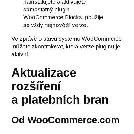
nainstalujete a aktivujete
samostatný plugin
WooCommerce Blocks, použije
se vždy nejnovější verze.
Ve zprávě o stavu systému WooCommerce
můžete zkontrolovat, která verze pluginu je
aktivní.
Aktualizace
rozšíření
a platebních bran
Od WooCommerce.com