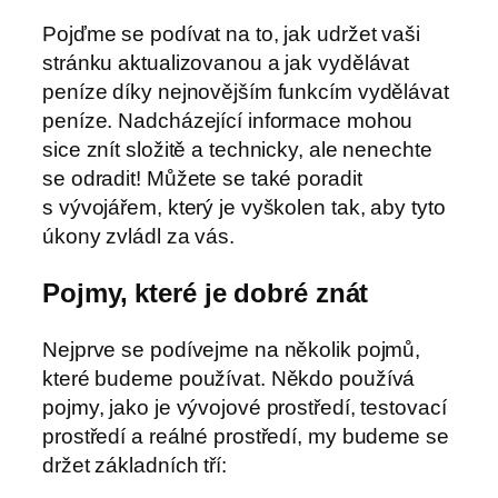
Pojďme se podívat na to, jak udržet vaši
stránku aktualizovanou a jak vydělávat
peníze díky nejnovějším funkcím vydělávat
peníze. Nadcházející informace mohou
sice znít složitě a technicky, ale nenechte
se odradit! Můžete se také poradit
s vývojářem, který je vyškolen tak, aby tyto
úkony zvládl za vás.
Pojmy, které je dobré znát
Nejprve se podívejme na několik pojmů,
které budeme používat. Někdo používá
pojmy, jako je vývojové prostředí, testovací
prostředí a reálné prostředí, my budeme se
držet základních tří: