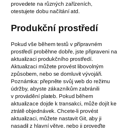
provedete na různých zařízeních,
otestujete dobu načítání atd.
Produkční prostředí
Pokud vše během testů v přípravném
prostředí proběhne dobře, jste připraveni na
aktualizaci produkčního prostředí.
Aktualizaci můžete provést libovolným
způsobem, nebo se domluvit vývojáři.
Poznámka: přepněte svůj web do režimu
údržby, abyste zákazníkům zabránili
v provádění plateb. Pokud během
aktualizace dojde k transakci, může dojít ke
ztrátě objednávek. Chcete-li provést
aktualizaci, můžete nastavit Git, aby ji
nasadil z hlavní větve, nebo ji proveďte