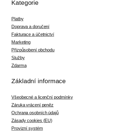
Kategorie
Platby
Doprava a doručení
Fakturace a účetnictví
Marketing
Přizpůsobení obchodu
Služby
Zdarma
Základní informace
Všeobecné a licenční podmínky
Záruka vrácení peněz
Ochrana osobních údajů
Zásady cookies (EU)
Provizní systém