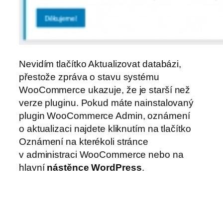
Nevidím tlačítko Aktualizovat databázi,
přestože zpráva o stavu systému
WooCommerce ukazuje, že je starší než
verze pluginu. Pokud máte nainstalovaný
plugin WooCommerce Admin, oznámení
o aktualizaci najdete kliknutím na tlačítko
Oznámení na kterékoli stránce
v administraci WooCommerce nebo na
hlavní
nástěnce WordPress
.