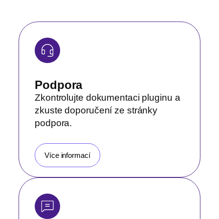
Podpora
Zkontrolujte dokumentaci pluginu a
zkuste doporučení ze stránky
podpora.
Více informací