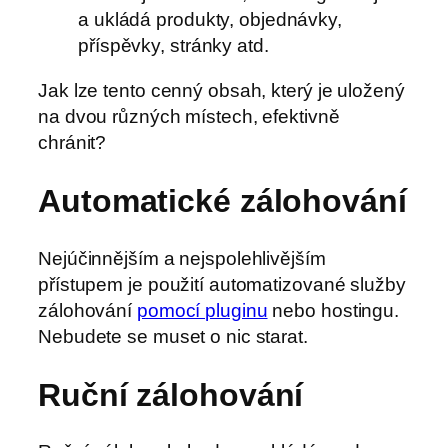
a ukládá produkty, objednávky,
příspěvky, stránky atd.
Jak lze tento cenný obsah, který je uložený
na dvou různých místech, efektivně
chránit?
Automatické zálohování
Nejúčinnějším a nejspolehlivějším
přístupem je použití automatizované služby
zálohování
pomocí pluginu
nebo hostingu.
Nebudete se muset o nic starat.
Ruční zálohování