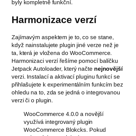
byly kompletně funkční.
Harmonizace verzí
Zajímavým aspektem je to, co se stane,
když nainstalujete plugin jiné verze než je
ta, která je vložena do WooCommerce.
Harmonizaci verzí řešíme pomocí balíčku
Jetpack Autoloader, který načte
nejnovější
verzi. Instalací a aktivací pluginu funkcí se
přihlašujete k experimentálním funkcím bez
ohledu na to, zda se jedná o integrovanou
verzi či o plugin.
WooCommerce 4.0.0 a novější
využívá integrovaný plugin
WooCommerce Blokcks. Pokud