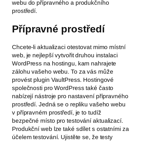
webu do přípravného a produkčního
prostředí.
Přípravné prostředí
Chcete-li aktualizaci otestovat mimo místní
web, je nejlepší vytvořit druhou instalaci
WordPress na hostingu, kam nahrajete
zálohu vašeho webu. To za vás může
provést plugin VaultPress. Hostingové
společnosti pro WordPress také často
nabízejí nástroje pro nastavení přípravného
prostředí. Jedná se o repliku vašeho webu
v přípravném prostředí, je to tudíž
bezpečné místo pro testování aktualizací.
Produkční web lze také sdílet s ostatními za
účelem testování. Ujistěte se, že testy