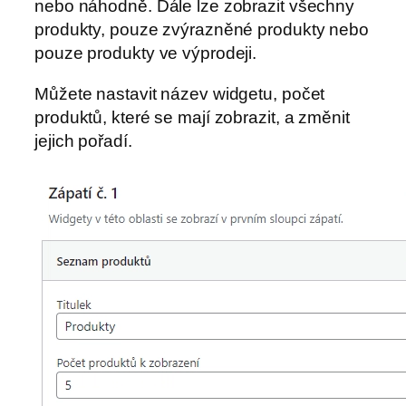
nebo náhodně. Dále lze zobrazit všechny
produkty, pouze zvýrazněné produkty nebo
pouze produkty ve výprodeji.
Můžete nastavit název widgetu, počet
produktů, které se mají zobrazit, a změnit
jejich pořadí.