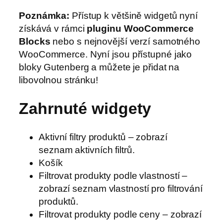
Poznámka:
Přístup k většině widgetů nyní
získává v rámci
pluginu WooCommerce
Blocks
nebo s nejnovější verzí samotného
WooCommerce. Nyní jsou přístupné jako
bloky Gutenberg a můžete je přidat na
libovolnou stránku!
Zahrnuté widgety
Aktivní filtry produktů – zobrazí
seznam aktivních filtrů.
Košík
Filtrovat produkty podle vlastností –
zobrazí seznam vlastností pro filtrování
produktů.
Filtrovat produkty podle ceny – zobrazí