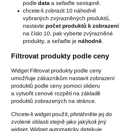
podle
data
a seřaďte sestupně.
chcete-li zobrazit 10 náhodně
vybraných zvýrazněných produktů,
nastavte
počet produktů k zobrazení
na číslo 10, pak vyberte zvýrazněné
produkty, a seřaďte je
náhodně
.
Filtrovat produkty podle ceny
Widget Filtrovat produkty podle ceny
umožňuje zákazníkům nastavit zobrazení
produktů podle ceny pomocí slideru
a vytvořit cenové rozpětí na základě
produktů zobrazených na stránce.
Chcete-li widget použít, přetáhněte jej do
zvolené oblasti stejně jako jakýkoli jiný
widget. Widget automaticky detekuje