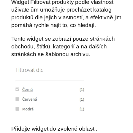
Widget Filtrovat produkty podle vlastnosti
uživatelům umožňuje procházet katalog
produktů dle jejich vlastností, a efektivně jim
pomáhá rychle najít to, co hledají.
Tento widget se zobrazí pouze stránkách
obchodu, štítků, kategorií a na dalších
stránkách se šablonou archivu.
Přidejte widget do zvolené oblasti.