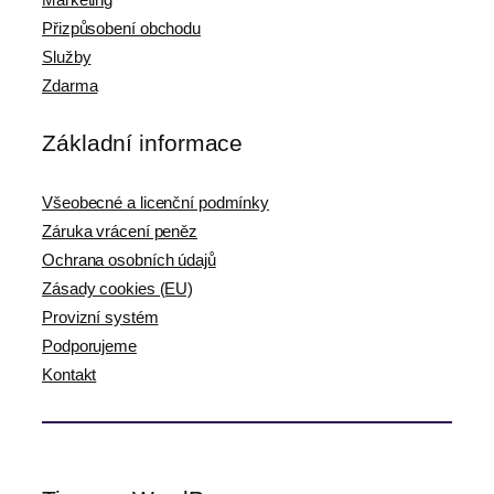
Přizpůsobení obchodu
Služby
Zdarma
Základní informace
Všeobecné a licenční podmínky
Záruka vrácení peněz
Ochrana osobních údajů
Zásady cookies (EU)
Provizní systém
Podporujeme
Kontakt