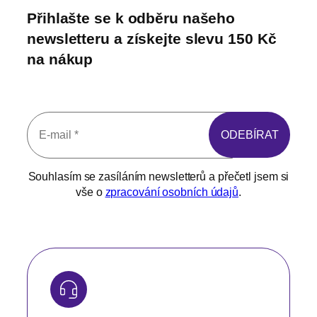
Přihlašte se k odběru našeho
newsletteru a získejte slevu 150 Kč
na nákup
Souhlasím se zasíláním newsletterů a přečetl jsem si
vše o
zpracování osobních údajů
.