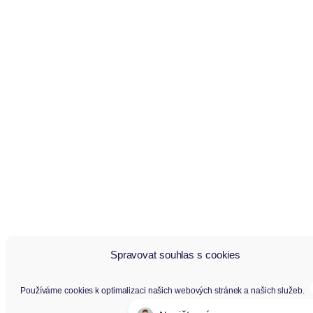
Spravovat souhlas s cookies
Používáme cookies k optimalizaci našich webových stránek a našich služeb.