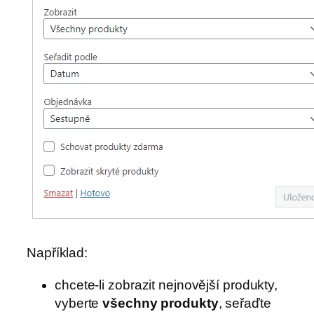
Například:
chcete-li zobrazit nejnovější produkty,
vyberte
všechny produkty
, seřaďte