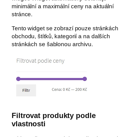
minimální a maximální ceny na aktuální
stránce.
Tento widget se zobrazí pouze stránkách
obchodu, štítků, kategorií a na dalších
stránkách se šablonou archivu.
Filtrovat produkty podle
vlastnosti