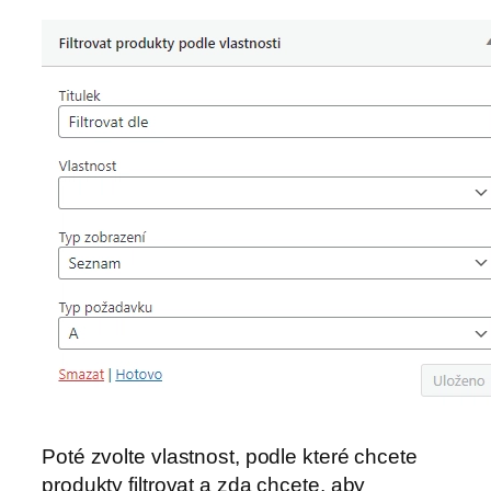
Poté zvolte vlastnost, podle které chcete
produkty filtrovat a zda chcete, aby