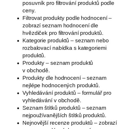
posuvník pro filtrování produktů podle
ceny.
Filtrovat produkty podle hodnocení –
zobrazí seznam hodnocení dle
hvězdiček pro filtrování produktů.
Kategorie produktů – seznam nebo
rozbalovací nabídka s kategoriemi
produktů.
Produkty – seznam produktů
v obchodě.
Produkty dle hodnocení – seznam
nejlépe hodnocených produktů.
Vyhledávání produktů – formulář pro
vyhledávání v obchodě.
Seznam štítků produktů – seznam
nejpoužívanějších štítků produktů.
Nejnovější recenze produktů – zobrazí