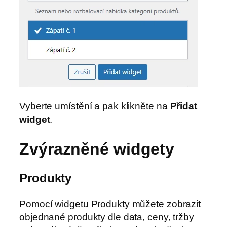
Vyberte umístění a pak klikněte na
Přidat
widget
.
Zvýrazněné widgety
Produkty
Pomocí widgetu Produkty můžete zobrazit
objednané produkty dle data, ceny, tržby