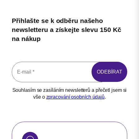
Přihlašte se k odběru našeho
newsletteru a získejte slevu 150 Kč
na nákup
Souhlasím se zasíláním newsletterů a přečetl jsem si
vše o
zpracování osobních údajů
.