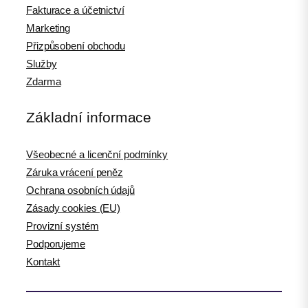
Fakturace a účetnictví
Marketing
Přizpůsobení obchodu
Služby
Zdarma
Základní informace
Všeobecné a licenční podmínky
Záruka vrácení peněz
Ochrana osobních údajů
Zásady cookies (EU)
Provizní systém
Podporujeme
Kontakt