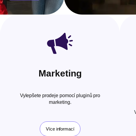
Marketing
Vylepšete prodeje pomocí pluginů pro
marketing.
Více informací