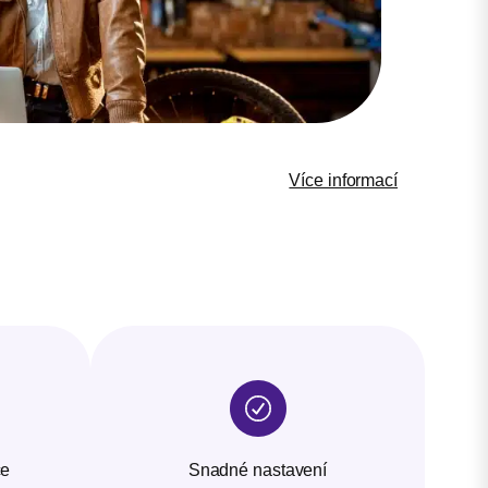
Více informací
ce
Snadné nastavení