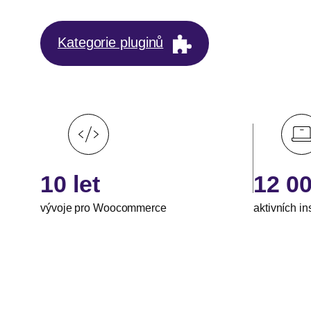
Kategorie pluginů
10 let
12 0
vývoje pro Woocommerce
aktivních in