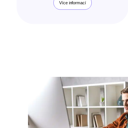
Více informací