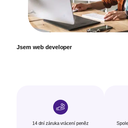
Jsem web developer
14 dní záruka vrácení peněz
Spole