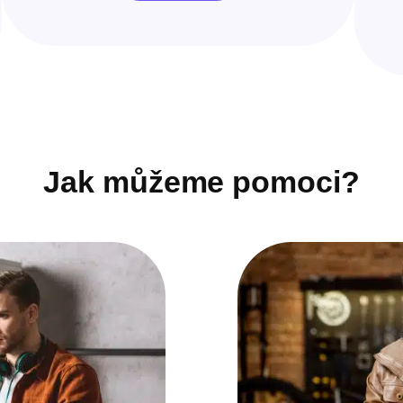
Jak můžeme pomoci?