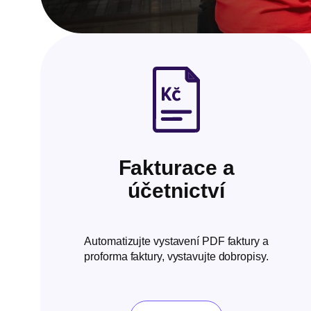
Fakturace a
účetnictví
Automatizujte vystavení PDF faktury a
proforma faktury, vystavujte dobropisy.