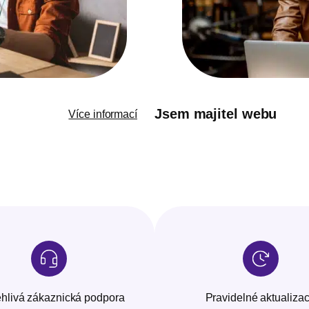
Jsem majitel webu
Více informací
hlivá zákaznická podpora
Pravidelné aktualiza