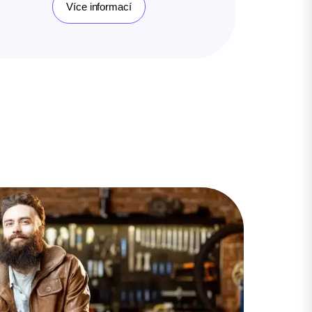
Více informací