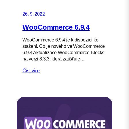
26. 9. 2022
WooCommerce 6.9.4
WooCommerce 6.9.4 je k dispozici ke
stažení. Co je nového ve WooCommerce
6.9.4 Aktualizace WooCommerce Blocks
na verzi 8.3.3, která zajišťuje…
Číst více