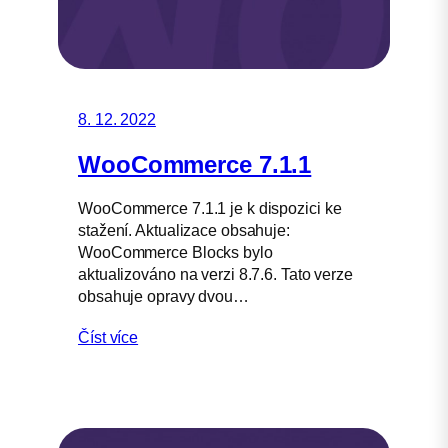
8. 12. 2022
WooCommerce 7.1.1
WooCommerce 7.1.1 je k dispozici ke
stažení. Aktualizace obsahuje:
WooCommerce Blocks bylo
aktualizováno na verzi 8.7.6. Tato verze
obsahuje opravy dvou…
Číst více