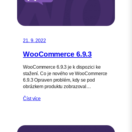
21. 9. 2022
WooCommerce 6.9.3
WooCommerce 6.9.3 je k dispozici ke
stažení. Co je nového ve WooCommerce
6.9.3 Opraven problém, kdy se pod
obrázkem produktu zobrazoval…
Číst více