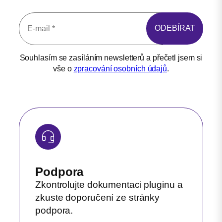
Souhlasím se zasíláním newsletterů a přečetl jsem si
vše o
zpracování osobních údajů
.
Podpora
Zkontrolujte dokumentaci pluginu a
zkuste doporučení ze stránky
podpora.