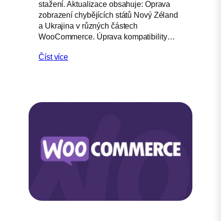
stažení. Aktualizace obsahuje: Oprava
zobrazení chybějících států Nový Zéland
a Ukrajina v různých částech
WooCommerce. Úprava kompatibility…
Číst více