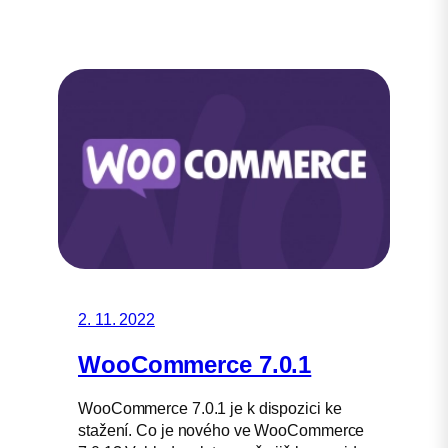
2. 11. 2022
WooCommerce 7.0.1
WooCommerce 7.0.1 je k dispozici ke
stažení. Co je nového ve WooCommerce