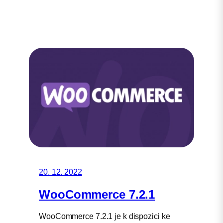
20. 12. 2022
WooCommerce 7.2.1
WooCommerce 7.2.1 je k dispozici ke