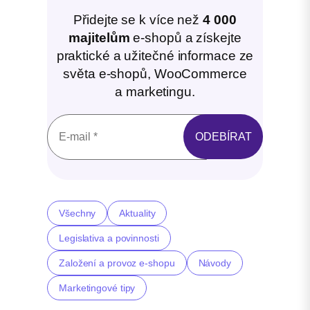
Přidejte se k více než
4 000
majitelům
e-shopů a získejte
praktické a užitečné informace ze
světa e-shopů, WooCommerce
a marketingu.
Všechny
Aktuality
Legislativa a povinnosti
Založení a provoz e-shopu
Návody
Marketingové tipy