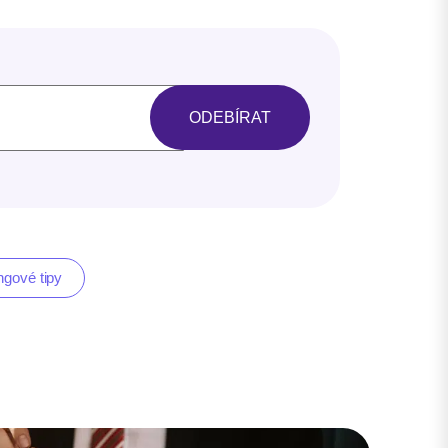
ngové tipy