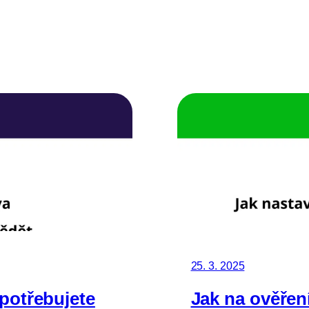
25. 3. 2025
 potřebujete
Jak na ověřen