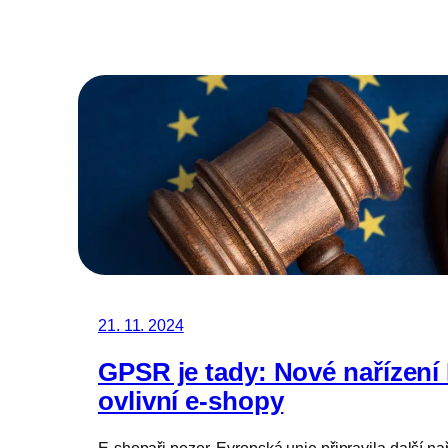
21. 11. 2024
GPSR je tady: Nové nařízení 
ovlivní e-shopy