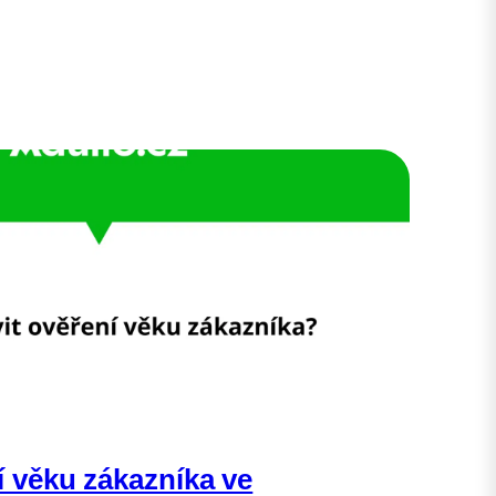
í věku zákazníka ve