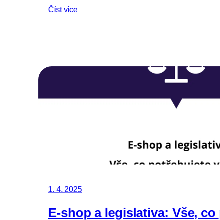
Číst více
1. 4. 2025
E-shop a legislativa: Vše, co