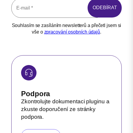
Souhlasím se zasíláním newsletterů a přečetl jsem si
vše o
zpracování osobních údajů
.
Podpora
Zkontrolujte dokumentaci pluginu a
zkuste doporučení ze stránky
podpora.