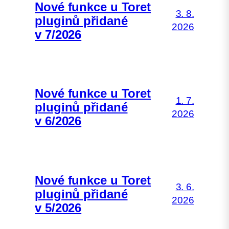
Nové funkce u Toret
3. 8.
pluginů přidané
2026
v 7/2026
Nové funkce u Toret
1. 7.
pluginů přidané
2026
v 6/2026
Nové funkce u Toret
3. 6.
pluginů přidané
2026
v 5/2026