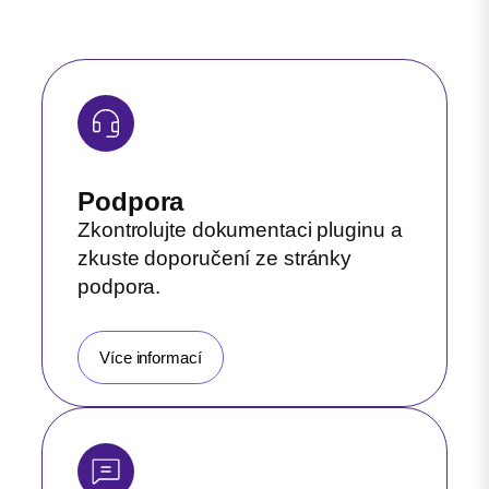
Podpora
Zkontrolujte dokumentaci pluginu a
zkuste doporučení ze stránky
podpora.
Více informací