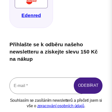
Edenred
Přihlašte se k odběru našeho
newsletteru a získejte slevu 150 Kč
na nákup
Souhlasím se zasíláním newsletterů a přečetl jsem si
vše o
zpracování osobních údajů
.