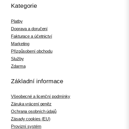
Kategorie
Platby
Doprava a doručení
Fakturace a účetnictví
Marketing
Přizpůsobení obchodu
Služby
Zdarma
Základní informace
Všeobecné a licenční podmínky
Záruka vrácení peněz
Ochrana osobních údajů
Zásady cookies (EU)
Provizní systém