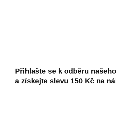
Přihlašte se k odběru našeho
a získejte slevu 150 Kč na n