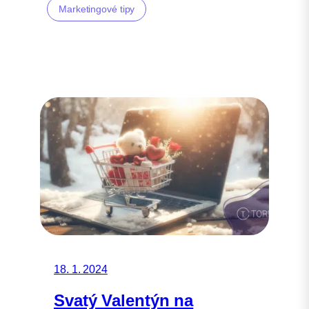
Marketingové tipy
18. 1. 2024
Svatý Valentýn na