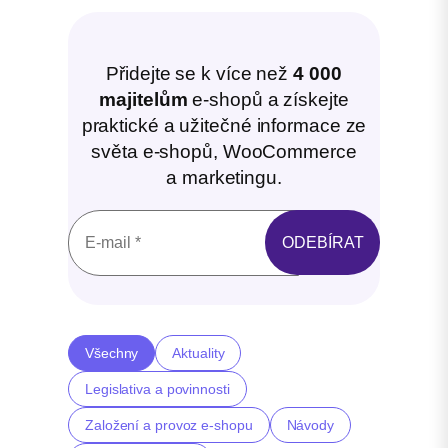
Přidejte se k více než
4 000
majitelům
e-shopů a získejte
praktické a užitečné informace ze
světa e-shopů, WooCommerce
a marketingu.
Všechny
Aktuality
Legislativa a povinnosti
Založení a provoz e-shopu
Návody